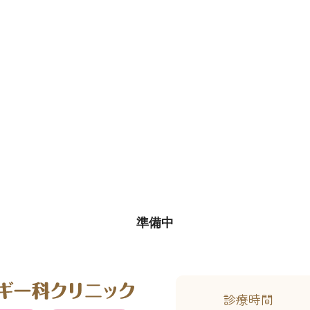
準備中
診療時間