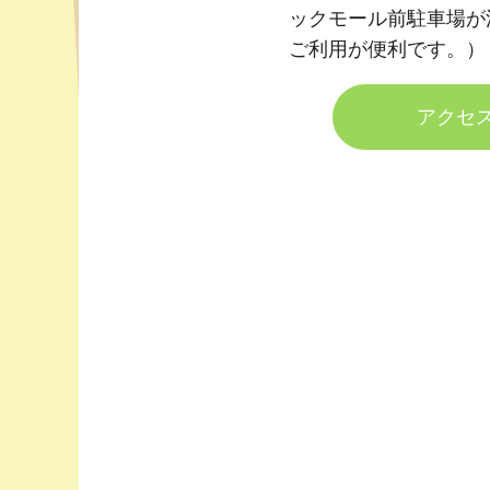
ックモール前駐車場が
ご利用が便利です。）
アクセ