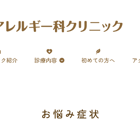
ック紹介
診療内容
初めての方へ
ア
お悩み症状