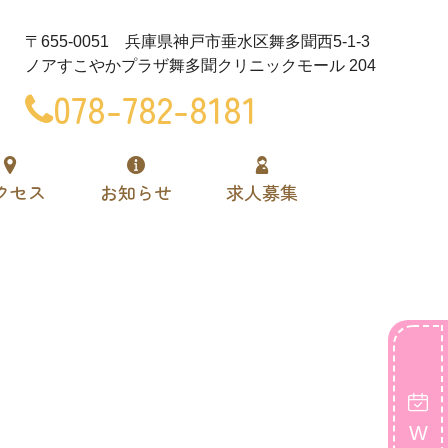
〒655-0051 兵庫県神戸市垂水区舞多聞西5-1-3
ノアすこやかプラザ舞多聞クリニックモール 204
078-782-8181
クセス
お知らせ
求人募集