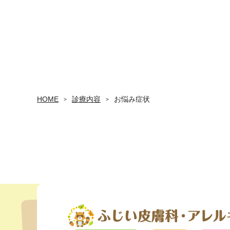
HOME
診療内容
お悩み症状