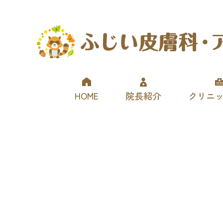
ふじい皮膚科・アレルギー科クリニック
HOME
院長紹介
クリニ