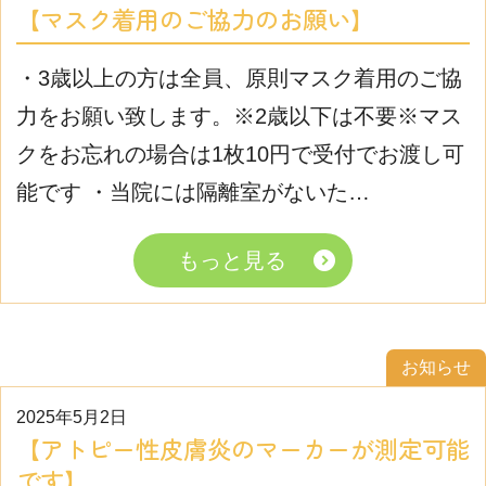
【マスク着用のご協力のお願い】
・3歳以上の方は全員、原則マスク着用のご協
力をお願い致します。※2歳以下は不要※マス
クをお忘れの場合は1枚10円で受付でお渡し可
能です ・当院には隔離室がないた…
もっと見る
お知らせ
2025年5月2日
【アトピー性皮膚炎のマーカーが測定可能
です】