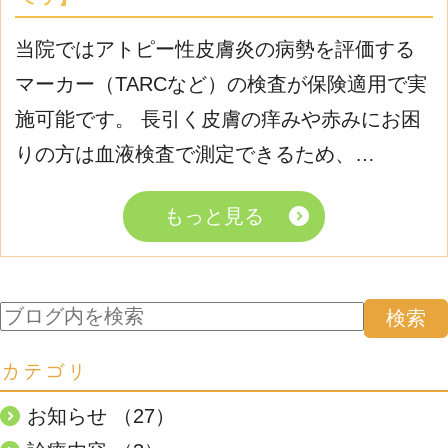
当院ではアトピー性皮膚炎の病勢を評価する
マーカー（TARCなど）の検査が保険適用で実
施可能です。 長引く皮膚の痒みや赤みにお困
りの方は血液検査で測定できるため、…
もっと見る
カテゴリ
お知らせ （27）