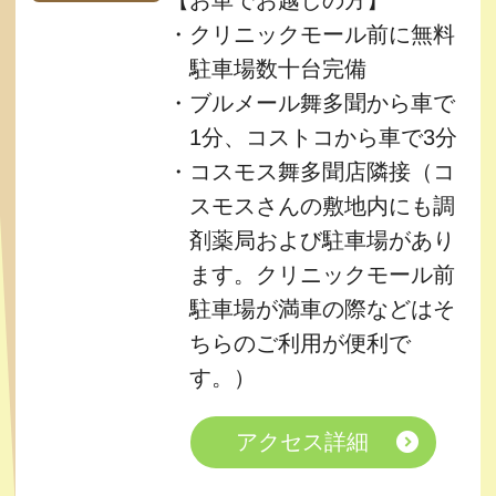
クリニックモール前に無料
駐車場数十台完備
ブルメール舞多聞から車で
1分、コストコから車で3分
コスモス舞多聞店隣接（コ
スモスさんの敷地内にも調
剤薬局および駐車場があり
ます。クリニックモール前
駐車場が満車の際などはそ
ちらのご利用が便利で
す。）
アクセス詳細