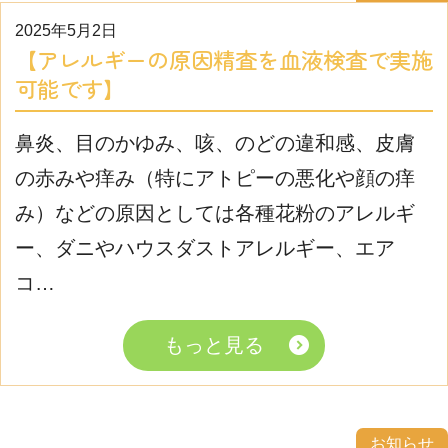
2025年5月2日
【アレルギーの原因精査を血液検査で実施
可能です】
鼻炎、目のかゆみ、咳、のどの違和感、皮膚
の赤みや痒み（特にアトピーの悪化や顔の痒
み）などの原因としては各種花粉のアレルギ
ー、ダニやハウスダストアレルギー、エア
コ…
もっと見る
お知らせ