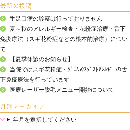
最新の投稿
手足口病の診察は行っておりません
夏～秋のアレルギー検査・花粉症治療・舌下
免疫療法（スギ花粉症などの根本的治療）につい
て
【夏季休診のお知らせ】
当院ではスギ花粉症・ﾀﾞﾆ/ﾊｳｽﾀﾞｽﾄｱﾚﾙｷﾞｰの舌
下免疫療法を行っています
医療レーザー脱毛メニュー開始について
月別アーカイブ
年月を選択してください