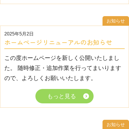
お知らせ
2025年5月2日
ホームページリニューアルのお知らせ
この度ホームページを新しく公開いたしまし
た。 随時修正・追加作業を行ってまいります
ので、よろしくお願いいたします。
もっと見る
お知らせ