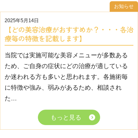
お知らせ
2025年5月14日
【どの美容治療がおすすめか？・・・各治
療毎の特徴を記載します】
当院では実施可能な美容メニューが多数ある
ため、ご自身の症状にどの治療が適している
か迷われる方も多いと思われます。各施術毎
に特徴や強み、弱みがあるため、相談され
た…
もっと見る