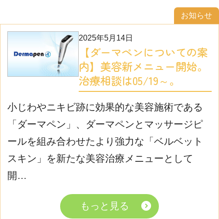
お知らせ
2025年5月14日
【ダーマペンについての案
内】美容新メニュー開始。
治療相談は05/19～。
小じわやニキビ跡に効果的な美容施術である
「ダーマペン」、ダーマペンとマッサージピ
ールを組み合わせたより強力な「ベルベット
スキン」を新たな美容治療メニューとして
開…
もっと見る