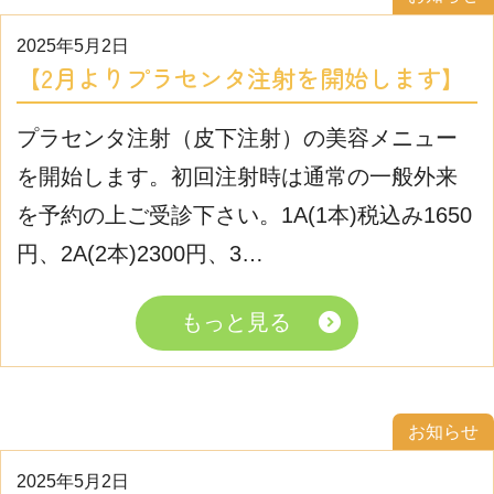
2025年5月2日
【2月よりプラセンタ注射を開始します】
プラセンタ注射（皮下注射）の美容メニュー
を開始します。初回注射時は通常の一般外来
を予約の上ご受診下さい。1A(1本)税込み1650
円、2A(2本)2300円、3…
もっと見る
お知らせ
2025年5月2日