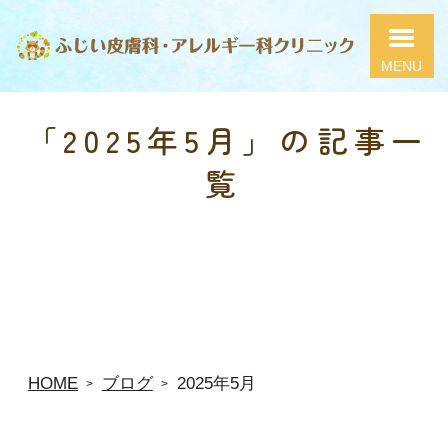
ふじい皮膚科・アレルギー科クリニック
「2025年5月」の記事一
覧
HOME
ブログ
2025年5月